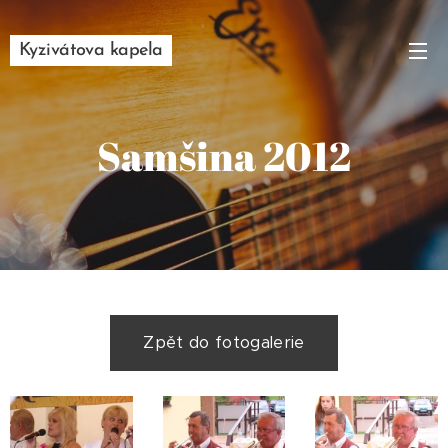
Kyzivátova kapela
Samšina 2012
Zpět do fotogalerie